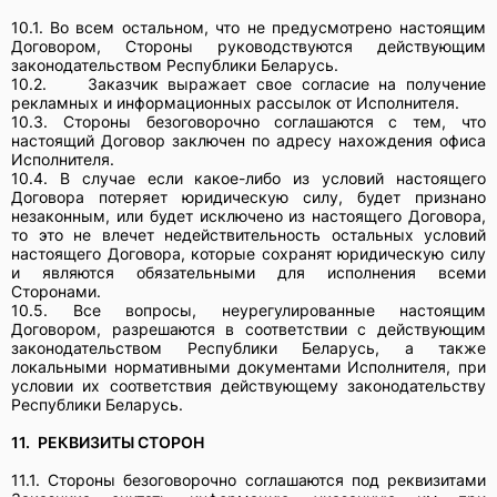
10.1.
Во всем остальном, что не предусмотрено настоящим
Договором, Стороны руководствуются действующим
законодательством Республики Беларусь.
10.2.
Заказчик выражает свое согласие на получение
рекламных и информационных рассылок от Исполнителя.
10.3. Стороны безоговорочно соглашаются с тем, что
настоящий Договор заключен по адресу нахождения офиса
Исполнителя.
10.4. В случае если какое-либо из условий настоящего
Договора потеряет юридическую силу, будет признано
незаконным, или будет исключено из настоящего Договора,
то это не влечет недействительность остальных условий
настоящего Договора, которые сохранят юридическую силу
и являются обязательными для исполнения всеми
Сторонами.
10.5. Все вопросы, неурегулированные настоящим
Договором, разрешаются в соответствии с действующим
законодательством Республики Беларусь, а также
локальными нормативными документами Исполнителя, при
условии их соответствия действующему законодательству
Республики Беларусь.
11.
РЕКВИЗИТЫ СТОРОН
11.1. Стороны безоговорочно соглашаются под реквизитами