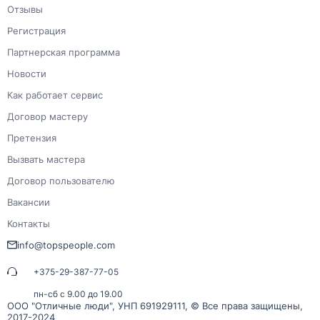
Отзывы
Регистрация
Партнерская программа
Новости
Как работает сервис
Договор мастеру
Претензия
Вызвать мастера
Договор пользователю
Вакансии
Контакты
info@topspeople.com
+375-29-387-77-05
пн-сб с 9.00 до 19.00
ООО "Отличные люди", УНП 691929111, © Все права защищены,
2017-2024