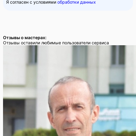
Я согласен с условиями
обработки данных
Отзывы о мастерах:
Отзывы оставили любимые пользователи сервиса