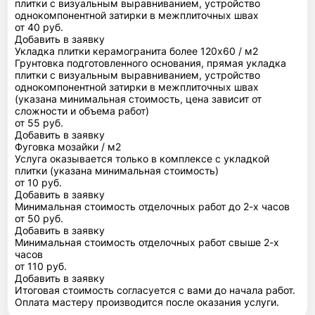
плитки с визуальным выравниванием, устройство
однокомпонентной затирки в межплиточных швах
от 40 руб.
Добавить в заявку
Укладка плитки керамогранита более 120х60 / м2
Грунтовка подготовленного основания, прямая укладка
плитки с визуальным выравниванием, устройство
однокомпонентной затирки в межплиточных швах
(указана минимальная стоимость, цена зависит от
сложности и объема работ)
от 55 руб.
Добавить в заявку
Фуговка мозайки / м2
Услуга оказывается только в комплексе с укладкой
плитки (указана минимальная стоимость)
от 10 руб.
Добавить в заявку
Минимальная стоимость отделочных работ до 2-х часов
от 50 руб.
Добавить в заявку
Минимальная стоимость отделочных работ свыше 2-х
часов
от 110 руб.
Добавить в заявку
Итоговая стоимость согласуется с вами до начала работ.
Оплата мастеру производится после оказания услуги.