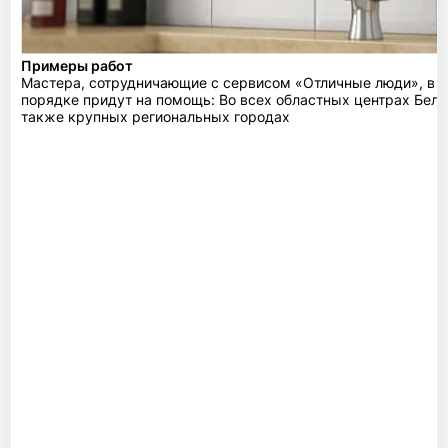
Примеры работ
Мастера, сотрудничающие с сервисом «Отличные люди», в 
порядке придут на помощь: Во всех областных центрах Бела
также крупных региональных городах