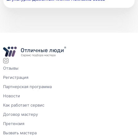
Отзывы
Регистрация
Партнерская программа
Новости
Как работает сервис
Договор мастеру
Претензия
Вызвать мастера