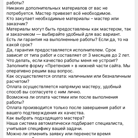
работы?
Никаких дополнительных материалов от вас не
потребуется. Мастер привезет всё необходимое.
Кто закупает необходимые материалы – мастер или
заказчик?
Материалы могут быть предоставлены как мастером, так
и заказчиком — выбирайте удобный для вас вариант.
Есть ли гарантия на выполненные работы? Если да, то на
какой срок?
Да, гарантия предоставляется исполнителем. Срок
зависит от типа работ и составляет от 3 месяцев до 2 лет.
Что делать, если качество работы меня не устроит?
Заполните форму «Претензия » в нижней части сайта. Мы
оперативно решим ваш вопрос.
Как осуществляется оплата: наличными или безналичным
расчетом?
Оплата осуществляется напрямую мастеру, удобный
способ вы согласуете с ним лично.
Возможна ли оплата частями или после выполнения
работы?
Оплата производится только после завершения работ и
вашего подтверждения их качества.
Как выбрать подходящего мастера?
Наша система автоматически подбирает специалиста,
учитывая специфику вашей задачи.
Можно ли отменить заявку или перенести время