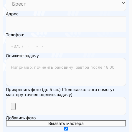
Адрес
Телефон:
Опишите задачу
Прикрепить фото (до 5 шт.)
(Подсказка: фото помогут
мастеру точнее оценить задачу)
Добавить фото
Вызвать мастера