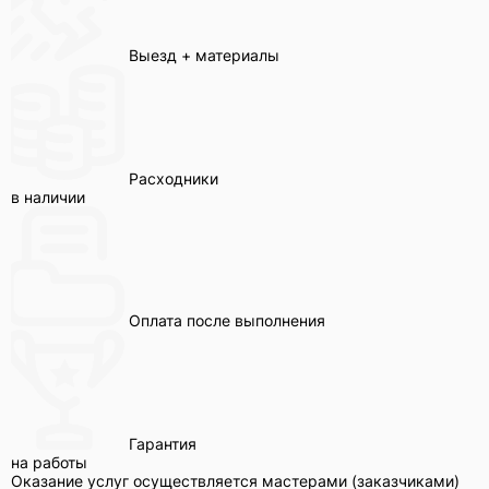
Выезд + материалы
Расходники
в наличии
Оплата после выполнения
Гарантия
на работы
Оказание услуг осуществляется мастерами (заказчиками)