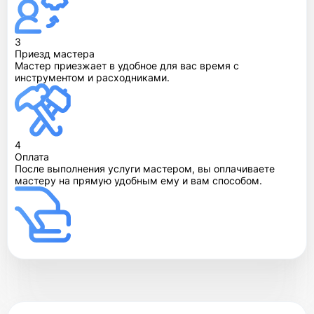
3
Приезд мастера
Мастер приезжает в удобное для вас время с
инструментом и расходниками.
4
Оплата
После выполнения услуги мастером, вы оплачиваете
мастеру на прямую удобным ему и вам способом.