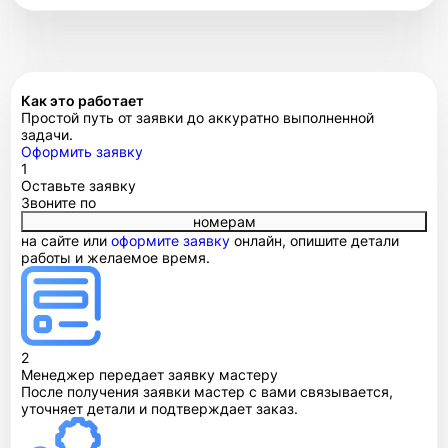
Как это работает
Простой путь от заявки до аккуратно выполненной
задачи.
Оформить заявку
1
Оставьте заявку
Звоните по
номерам
на сайте или
оформите заявку
онлайн, опишите детали
работы и желаемое время.
2
Менеджер передает заявку мастеру
После получения заявки мастер с вами связывается,
уточняет детали и подтверждает заказ.