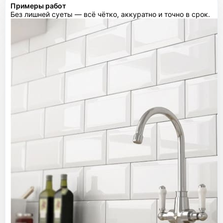
Примеры работ
Без лишней суеты — всё чётко, аккуратно и точно в срок.