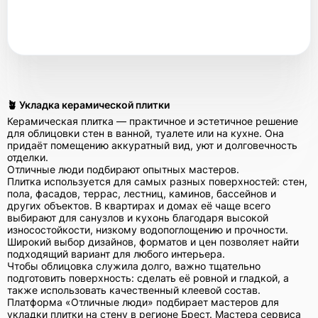
🪴 Укладка керамической плитки
Керамическая плитка — практичное и эстетичное решение
для облицовки стен в ванной, туалете или на кухне. Она
придаёт помещению аккуратный вид, уют и долговечность
отделки.
Отличные люди подбирают опытных мастеров.
Плитка используется для самых разных поверхностей: стен,
пола, фасадов, террас, лестниц, каминов, бассейнов и
других объектов. В квартирах и домах её чаще всего
выбирают для санузлов и кухонь благодаря высокой
износостойкости, низкому водопоглощению и прочности.
Широкий выбор дизайнов, форматов и цен позволяет найти
подходящий вариант для любого интерьера.
Чтобы облицовка служила долго, важно тщательно
подготовить поверхность: сделать её ровной и гладкой, а
также использовать качественный клеевой состав.
Платформа «Отличные люди» подбирает мастеров для
укладки плитки на стену в регионе Брест. Мастера сервиса