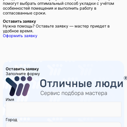
помогут выбрать оптимальный способ укладки с учётом
особенностей помещения и выполнить работу в
согласованные сроки.
Оставить заявку
Нужна помощь? Оставьте заявку — мастер приедет в
удобное время.
Оформить заявку
Оставить заявку
Заполните форму
Имя
Город