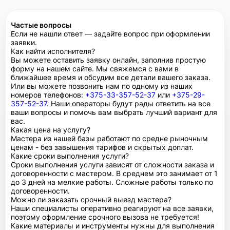
Частые вопросы
Если не нашли ответ — задайте вопрос при оформлении
заявки.
Как найти исполнителя?
Вы можете оставить заявку онлайн, заполнив простую
форму на нашем сайте. Мы свяжемся с вами в
ближайшее время и обсудим все детали вашего заказа.
Или вы можете позвонить нам по одному из наших
номеров телефонов:
+375-33-357-52-37
или
+375-29-
357-52-37
. Наши операторы будут рады ответить на все
ваши вопросы и помочь вам выбрать лучший вариант для
вас.
Какая цена на услугу?
Мастера из нашей базы работают по средне рыночным
ценам - без завышения тарифов и скрытых доплат.
Какие сроки выполнения услуги?
Сроки выполнения услуги зависят от сложности заказа и
договоренности с мастером. В среднем это занимает от 1
до 3 дней на мелкие работы. Сложные работы только по
договоренности.
Можно ли заказать срочный выезд мастера?
Наши специалисты оперативно реагируют на все заявки,
поэтому оформление срочного вызова не требуется!
Какие материалы и инструменты нужны для выполнения