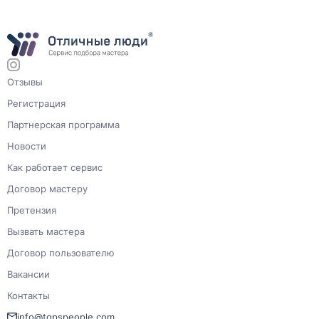
Отзывы
Регистрация
Партнерская программа
Новости
Как работает сервис
Договор мастеру
Претензия
Вызвать мастера
Договор пользователю
Вакансии
Контакты
info@topspeople.com