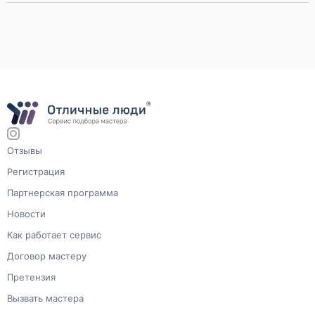
Отзывы
Регистрация
Партнерская программа
Новости
Как работает сервис
Договор мастеру
Претензия
Вызвать мастера