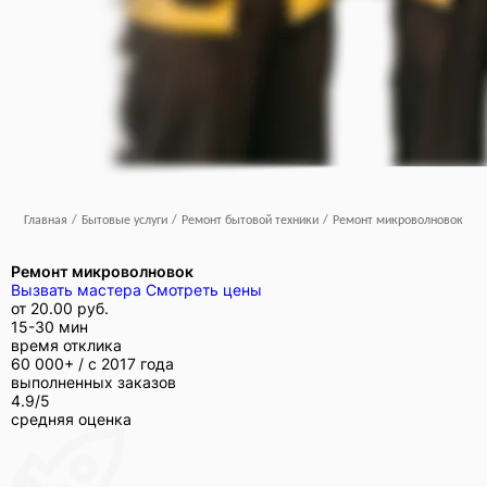
Главная
/
Бытовые услуги
/
Ремонт бытовой техники
/
Ремонт микроволновок
Ремонт микроволновок
Вызвать мастера
Смотреть цены
от
20.00 руб.
15-30 мин
время отклика
60 000+ /
с 2017 года
выполненных заказов
4.9/5
средняя оценка