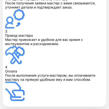
После получения заявки мастер с вами связывается,
уточняет детали и подтверждает заказ.
3
Приезд мастера
Мастер приезжает в удобное для вас время с
инструментом и расходниками.
4
Оплата
После выполнения услуги мастером, вы оплачиваете
мастеру на прямую удобным ему и вам способом.