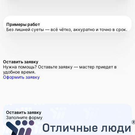
Примеры работ
Без лишней суеты — всё чётко, аккуратно и точно в срок.
Оставить заявку
Нужна помощь? Оставьте заявку — мастер приедет в
удобное время.
Оформить заявку
Оставить заявку
Заполните форму