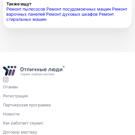
Также ищут
Ремонт пылесосов
Ремонт посудомоечных машин
Ремонт
варочных панелей
Ремонт духовых шкафов
Ремонт
стиральных машин
Отзывы
Регистрация
Партнерская программа
Новости
Как работает сервис
Договор мастеру