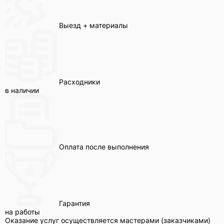
Выезд + материалы
Расходники
в наличии
Оплата после выполнения
Гарантия
на работы
Оказание услуг осуществляется мастерами (заказчиками)