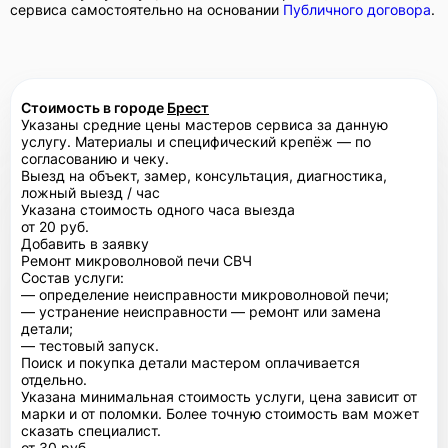
сервиса самостоятельно на основании
Публичного договора
.
Стоимость в городе
Брест
Указаны средние цены мастеров сервиса за данную
услугу. Материалы и специфический крепёж — по
согласованию и чеку.
Выезд на объект, замер, консультация, диагностика,
ложный выезд / час
Указана стоимость одного часа выезда
от 20 руб.
Добавить в заявку
Ремонт микроволновой печи СВЧ
Состав услуги:
— определение неисправности микроволновой печи;
— устранение неисправности — ремонт или замена
детали;
— тестовый запуск.
Поиск и покупка детали мастером оплачивается
отдельно.
Указана минимальная стоимость услуги, цена зависит от
марки и от поломки. Более точную стоимость вам может
сказать специалист.
от 30 руб.