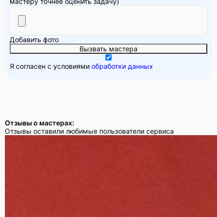
мастеру точнее оценить задачу)
Добавить фото
Вызвать мастера
Я согласен с условиями
обработки данных
Отзывы о мастерах:
Отзывы оставили любимые пользователи сервиса