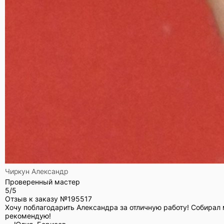
Чиркун Александр
Проверенный мастер
5/5
Отзыв к заказу №
195517
Хочу поблагодарить Александра за отличную работу! Собирал 
рекомендую!