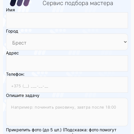
Имя
Город
Адрес
Телефон:
Опишите задачу
Прикрепить фото (до 5 шт.)
(Подсказка: фото помогут