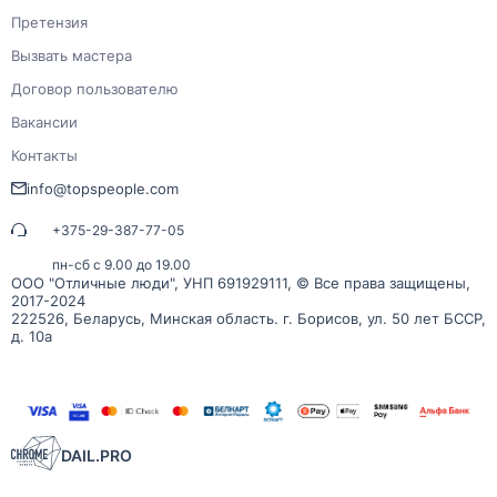
Претензия
Вызвать мастера
Договор пользователю
Вакансии
Контакты
info@topspeople.com
+375-29-387-77-05
пн-сб с 9.00 до 19.00
ООО "Отличные люди", УНП 691929111, © Все права защищены,
2017-2024
222526, Беларусь, Минская область. г. Борисов, ул. 50 лет БССР,
д. 10а
DAIL.PRO