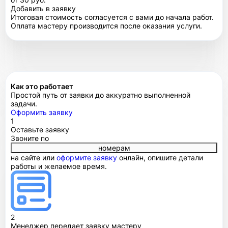
Добавить в заявку
Итоговая стоимость согласуется с вами до начала работ.
Оплата мастеру производится после оказания услуги.
Как это работает
Простой путь от заявки до аккуратно выполненной
задачи.
Оформить заявку
1
Оставьте заявку
Звоните по
номерам
на сайте или
оформите заявку
онлайн, опишите детали
работы и желаемое время.
2
Менеджер передает заявку мастеру