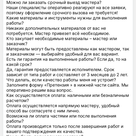
Можно ли заказать срочный выезд мастера?
Наши специалисты оперативно реагируют на все заявки,
поэтому оформление срочного вызова не требуется!
Какие материалы и инструменты нужны для выполнения
работы?
Никаких дополнительных материалов от вас не
потребуется. Мастер привезет всё необходимое.
Кто закупает необходимые материалы – мастер или
заказчик?
Материалы могут быть предоставлены как мастером, так
и заказчиком — выбирайте удобный для вас вариант.
Есть ли гарантия на выполненные работы? Если да, то на
какой срок?
Да, гарантия предоставляется исполнителем. Срок
зависит от типа работ и составляет от 3 месяцев до 2 лет.
Что делать, если качество работы меня не устроит?
Заполните форму «Претензия » в нижней части сайта. Мы
оперативно решим ваш вопрос.
Как осуществляется оплата: наличными или безналичным
расчетом?
Оплата осуществляется напрямую мастеру, удобный
способ вы согласуете с ним лично.
Возможна ли оплата частями или после выполнения
работы?
Оплата производится только после завершения работ и
вашего подтверждения их качества.