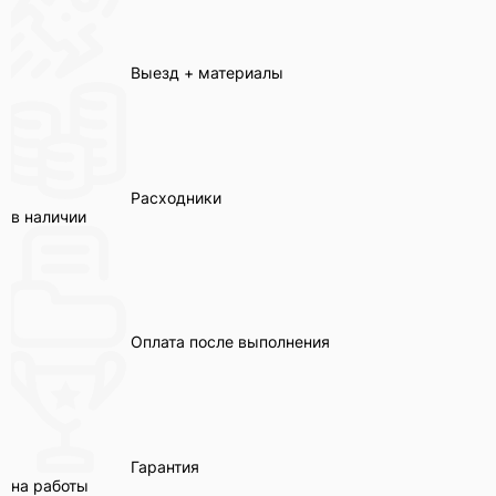
Выезд + материалы
Расходники
в наличии
Оплата после выполнения
Гарантия
на работы