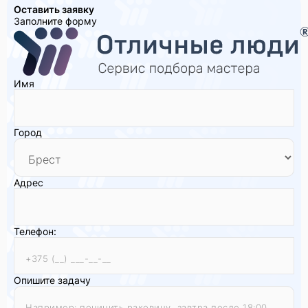
Оставить заявку
Заполните форму
Имя
Город
Адрес
Телефон:
Опишите задачу