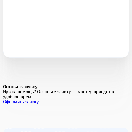
Оставить заявку
Нужна помощь? Оставьте заявку — мастер приедет в
удобное время.
Оформить заявку