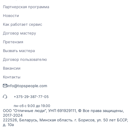
Партнерская программа
Новости
Как работает сервис
Договор мастеру
Претензия
Вызвать мастера
Договор пользователю
Вакансии
Контакты
info@topspeople.com
+375-29-387-77-05
пн-сб с 9.00 до 19.00
ООО "Отличные люди", УНП 691929111, © Все права защищены,
2017-2024
222526, Беларусь, Минская область. г. Борисов, ул. 50 лет БССР,
д. 10а