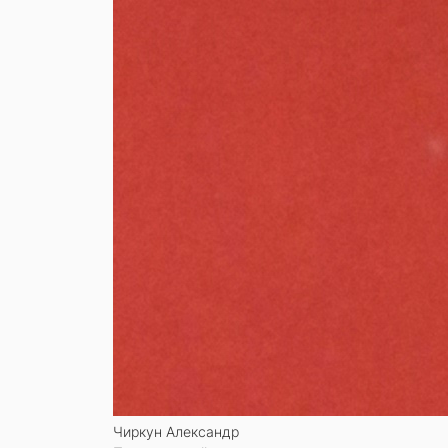
Чиркун Александр