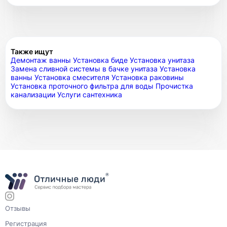
Также ищут
Демонтаж ванны
Установка биде
Установка унитаза
Замена сливной системы в бачке унитаза
Установка
ванны
Установка смесителя
Установка раковины
Установка проточного фильтра для воды
Прочистка
канализации
Услуги сантехника
Отзывы
Регистрация