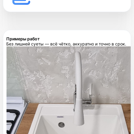
Примеры работ
Без лишней суеты — всё чётко, аккуратно и точно в срок.