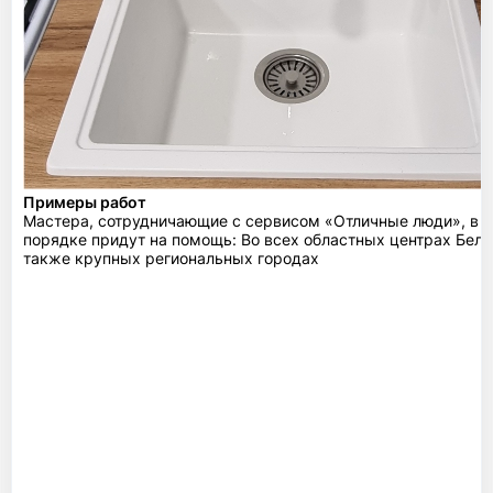
Примеры работ
Мастера, сотрудничающие с сервисом «Отличные люди», в 
порядке придут на помощь: Во всех областных центрах Бела
также крупных региональных городах