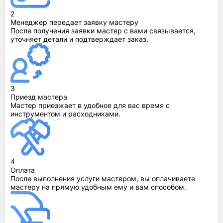
2
Менеджер передает заявку мастеру
После получения заявки мастер с вами связывается,
уточняет детали и подтверждает заказ.
3
Приезд мастера
Мастер приезжает в удобное для вас время с
инструментом и расходниками.
4
Оплата
После выполнения услуги мастером, вы оплачиваете
мастеру на прямую удобным ему и вам способом.