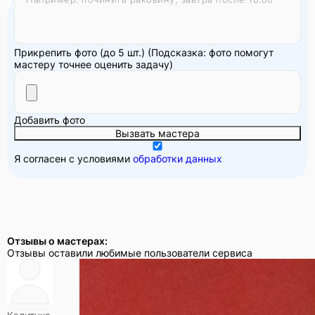
Прикрепить фото (до 5 шт.)
(Подсказка: фото помогут
мастеру точнее оценить задачу)
Добавить фото
Вызвать мастера
Я согласен с условиями
обработки данных
Отзывы о мастерах:
Отзывы оставили любимые пользователи сервиса