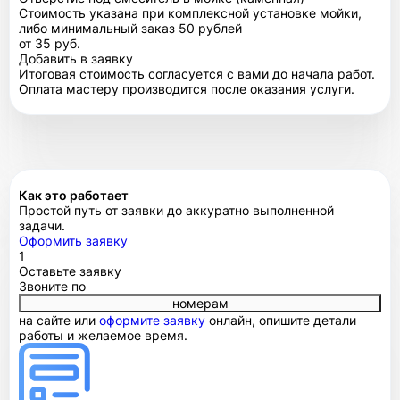
Стоимость указана при комплексной установке мойки,
либо минимальный заказ 50 рублей
от 35 руб.
Добавить в заявку
Итоговая стоимость согласуется с вами до начала работ.
Оплата мастеру производится после оказания услуги.
Как это работает
Простой путь от заявки до аккуратно выполненной
задачи.
Оформить заявку
1
Оставьте заявку
Звоните по
номерам
на сайте или
оформите заявку
онлайн, опишите детали
работы и желаемое время.