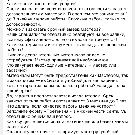
Какие сроки выполнения услуги?
Сроки выполнения услуги зависят от сложности заказа и
договоренности с мастером. В среднем это занимает от 1
до 3 дней на мелкие работы. Сложные работы только по
договоренности.
Можно ли заказать срочный выезд мастера?
Наши специалисты оперативно реагируют на все заявки,
поэтому оформление срочного вызова не требуется!
Какие материалы и инструменты нужны для выполнения
работы?
Никаких дополнительных материалов от вас не
потребуется. Мастер привезет всё необходимое.
Кто закупает необходимые материалы – мастер или
заказчик?
Материалы могут быть предоставлены как мастером, так
и заказчиком — выбирайте удобный для вас вариант.
Есть ли гарантия на выполненные работы? Если да, то на
какой срок?
Да, гарантия предоставляется исполнителем. Срок
зависит от типа работ и составляет от 3 месяцев до 2 лет.
Что делать, если качество работы меня не устроит?
Заполните форму «Претензия » в нижней части сайта. Мы
оперативно решим ваш вопрос.
Как осуществляется оплата: наличными или безналичным
расчетом?
Оплата осуществляется напрямую мастеру, удобный