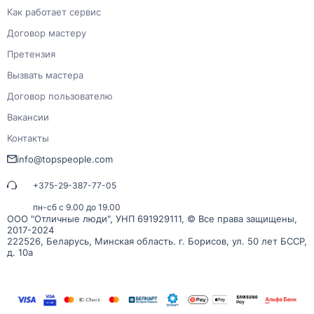
Как работает сервис
Договор мастеру
Претензия
Вызвать мастера
Договор пользователю
Вакансии
Контакты
info@topspeople.com
+375-29-387-77-05
пн-сб с 9.00 до 19.00
ООО "Отличные люди", УНП 691929111, © Все права защищены,
2017-2024
222526, Беларусь, Минская область. г. Борисов, ул. 50 лет БССР,
д. 10а