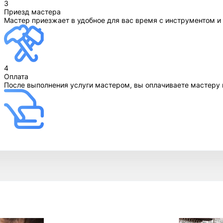
3
Приезд мастера
Мастер приезжает в удобное для вас время с инструментом и
4
Оплата
После выполнения услуги мастером, вы оплачиваете мастеру