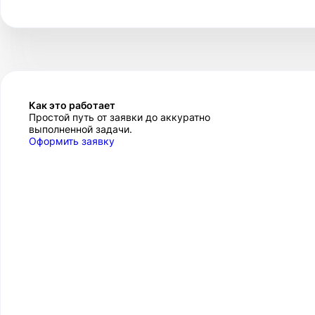
Как это работает
Простой путь от заявки до аккуратно
выполненной задачи.
Оформить заявку