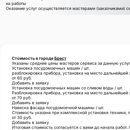
на работы
Оказание услуг осуществляется мастерами (заказчиками) с
Стоимость в городе
Брест
Указаны средние цены мастеров сервиса за данную услуг
Установка посудомоечных машин / шт.
разблокировка прибора, установка на место дальнейшей 
от 60 руб.
Добавить в заявку
Установка посудомоечных машин со сливом воды / шт.
Разблокировка прибора, установка на место дальнейшей э
от 70 руб.
Добавить в заявку
Навеска фасада посудомоечной машины / шт.
Стоимость указана при комплексной установке техники, 
от 30 руб.
Добавить в заявку
Итоговая стоимость согласуется с вами до начала работ.