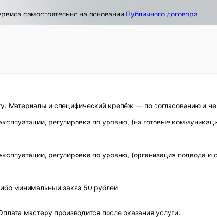
ервиса самостоятельно на основании
Публичного договора
.
у. Материалы и специфический крепёж — по согласованию и че
эксплуатации, регулировка по уровню, (на готовые коммуникаци
ксплуатации, регулировка по уровню, (организация подвода и с
либо минимальный заказ 50 рублей
 Оплата мастеру производится после оказания услуги.