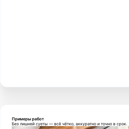
Примеры работ
Без лишней суеты — всё чётко, аккуратно и точно в срок.