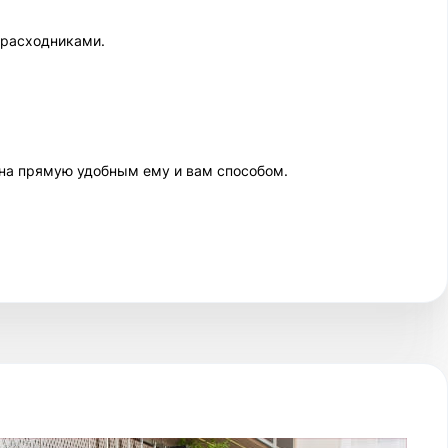
 расходниками.
 на прямую удобным ему и вам способом.