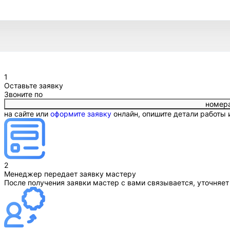
1
Оставьте заявку
Звоните по
номер
на сайте или
оформите заявку
онлайн, опишите детали работы
2
Менеджер передает заявку мастеру
После получения заявки мастер с вами связывается, уточняет