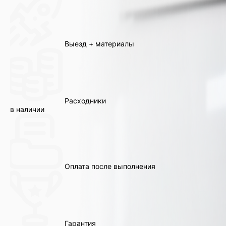
Выезд + материалы
Расходники
в наличии
Оплата после выполнения
Гарантия