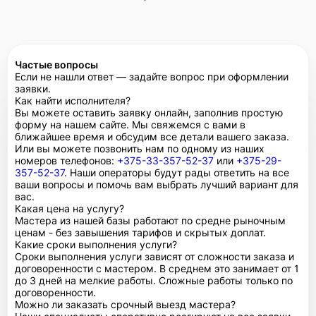
Частые вопросы
Если не нашли ответ — задайте вопрос при оформлении
заявки.
Как найти исполнителя?
Вы можете оставить заявку онлайн, заполнив простую
форму на нашем сайте. Мы свяжемся с вами в
ближайшее время и обсудим все детали вашего заказа.
Или вы можете позвонить нам по одному из наших
номеров телефонов:
+375-33-357-52-37
или
+375-29-
357-52-37
. Наши операторы будут рады ответить на все
ваши вопросы и помочь вам выбрать лучший вариант для
вас.
Какая цена на услугу?
Мастера из нашей базы работают по средне рыночным
ценам - без завышения тарифов и скрытых доплат.
Какие сроки выполнения услуги?
Сроки выполнения услуги зависят от сложности заказа и
договоренности с мастером. В среднем это занимает от 1
до 3 дней на мелкие работы. Сложные работы только по
договоренности.
Можно ли заказать срочный выезд мастера?