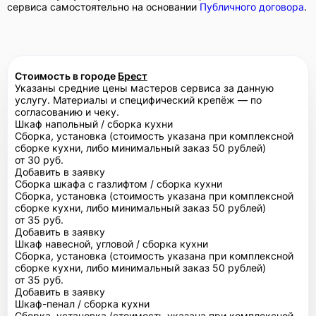
сервиса самостоятельно на основании
Публичного договора
.
Стоимость в городе
Брест
Указаны средние цены мастеров сервиса за данную
услугу. Материалы и специфический крепёж — по
согласованию и чеку.
Шкаф напольный / сборка кухни
Сборка, установка (стоимость указана при комплексной
сборке кухни, либо минимальный заказ 50 рублей)
от 30 руб.
Добавить в заявку
Сборка шкафа с газлифтом / сборка кухни
Сборка, установка (стоимость указана при комплексной
сборке кухни, либо минимальный заказ 50 рублей)
от 35 руб.
Добавить в заявку
Шкаф навесной, угловой / сборка кухни
Сборка, установка (стоимость указана при комплексной
сборке кухни, либо минимальный заказ 50 рублей)
от 35 руб.
Добавить в заявку
Шкаф-пенал / сборка кухни
Сборка, установка (стоимость указана при комплексной