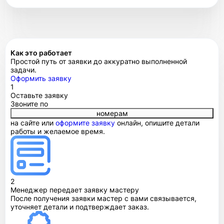
Как это работает
Простой путь от заявки до аккуратно выполненной
задачи.
Оформить заявку
1
Оставьте заявку
Звоните по
номерам
на сайте или
оформите заявку
онлайн, опишите детали
работы и желаемое время.
2
Менеджер передает заявку мастеру
После получения заявки мастер с вами связывается,
уточняет детали и подтверждает заказ.