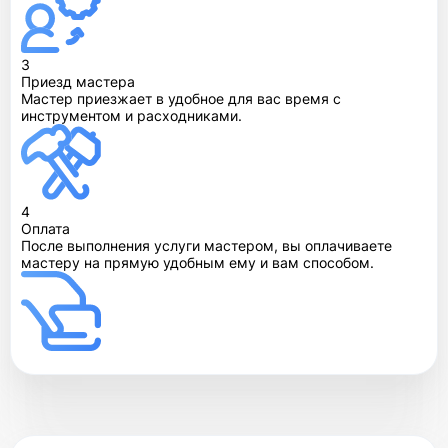
3
Приезд мастера
Мастер приезжает в удобное для вас время с
инструментом и расходниками.
4
Оплата
После выполнения услуги мастером, вы оплачиваете
мастеру на прямую удобным ему и вам способом.