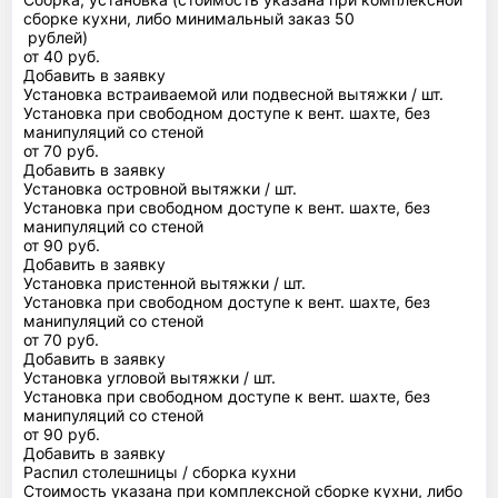
сборке кухни, либо минимальный заказ 50
рублей)
от 40 руб.
Добавить в заявку
Установка встраиваемой или подвесной вытяжки / шт.
Установка при свободном доступе к вент. шахте, без
манипуляций со стеной
от 70 руб.
Добавить в заявку
Установка островной вытяжки / шт.
Установка при свободном доступе к вент. шахте, без
манипуляций со стеной
от 90 руб.
Добавить в заявку
Установка пристенной вытяжки / шт.
Установка при свободном доступе к вент. шахте, без
манипуляций со стеной
от 70 руб.
Добавить в заявку
Установка угловой вытяжки / шт.
Установка при свободном доступе к вент. шахте, без
манипуляций со стеной
от 90 руб.
Добавить в заявку
Распил столешницы / сборка кухни
Стоимость указана при комплексной сборке кухни, либо