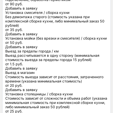
от 90 руб.
Добавить в заявку
Установка смесителя / сборка кухни
Без демонтажа старого (стоимость указана при
комплексной сборке кухни, либо минимальный заказ 50
рублей)
от 35 руб.
Добавить в заявку
Установка мойки (без врезки и смесителя) / сборка кухни
от 50 руб.
Добавить в заявку
Выезд за пределы города / км
Выезд рассчитывается в одну сторону (минимальная
стоимость выезда за пределы города 15 рублей)
от 1.5 руб.
Добавить в заявку
Выезд в магазин
Стоимость выезда зависит от расстояния, затраченного
времени (указана минимальная стоимость)
от 20 руб.
Добавить в заявку
Установка столешницы / сборка кухни
Стоимость зависит от сложности и объема работ (указана
минимальная стоимость при комплексной сборке кухни,
либо минимальный заказ 50 рублей)
от 25 руб.