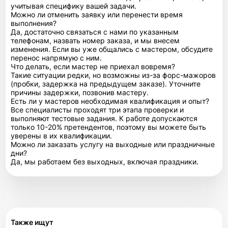
учитывая специфику вашей задачи.
Можно ли отменить заявку или перенести время
выполнения?
Да, достаточно связаться с нами по указанным
телефонам, назвать номер заказа, и мы внесем
изменения. Если вы уже общались с мастером, обсудите
перенос напрямую с ним.
Что делать, если мастер не приехал вовремя?
Такие ситуации редки, но возможны из-за форс-мажоров
(пробки, задержка на предыдущем заказе). Уточните
причины задержки, позвонив мастеру.
Есть ли у мастеров необходимая квалификация и опыт?
Все специалисты проходят три этапа проверки и
выполняют тестовые задания. К работе допускаются
только 10-20% претендентов, поэтому вы можете быть
уверены в их квалификации.
Можно ли заказать услугу на выходные или праздничные
дни?
Да, мы работаем без выходных, включая праздники.
Также ищут