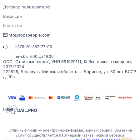
Договор пользователю
Вакансии
Контакты
info@topspeople.com
+375-29-387-77-05
пн-сб с 9.00 до 19.00
ООО "Отличные люди", УНП 691929111, © Все права защищены,
2017-2024
222526, Беларусь, Минская область. г. Борисов, ул. 50 лет БССР,
д. 10а
DAIL.PRO
Отличные люди — электронно-информационный сервис. Оказание
услуг осуществляется партнёрами (заказчиками) сервиса