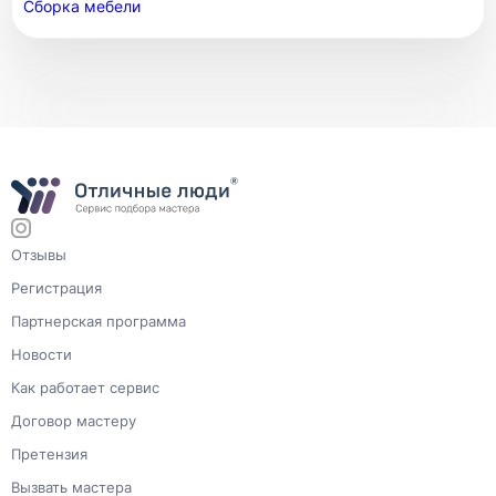
Сборка мебели
Отзывы
Регистрация
Партнерская программа
Новости
Как работает сервис
Договор мастеру
Претензия
Вызвать мастера