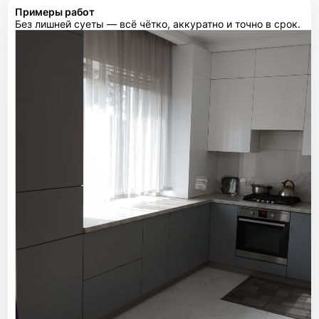
Примеры работ
Без лишней суеты — всё чётко, аккуратно и точно в срок.