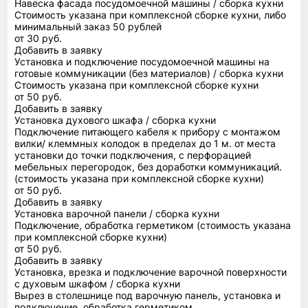
Навеска фасада посудомоечной машины / сборка кухни
Стоимость указана при комплексной сборке кухни, либо
минимальный заказ 50 рублей
от 30 руб.
Добавить в заявку
Установка и подключение посудомоечной машины на
готовые коммуникации (без материалов) / сборка кухни
Стоимость указана при комплексной сборке кухни
от 50 руб.
Добавить в заявку
Установка духового шкафа / сборка кухни
Подключение питающего кабеля к прибору с монтажом
вилки/ клеммных колодок в пределах до 1 м. от места
установки до точки подключения, с перфорацией
мебельных перегородок, без доработки коммуникаций.
(стоимость указана при комплексной сборке кухни)
от 50 руб.
Добавить в заявку
Установка варочной панели / сборка кухни
Подключение, обработка герметиком (стоимость указана
при комплексной сборке кухни)
от 50 руб.
Добавить в заявку
Установка, врезка и подключение варочной поверхности
с духовым шкафом / сборка кухни
Вырез в столешнице под варочную панель, установка и
подключение, обработка герметиком