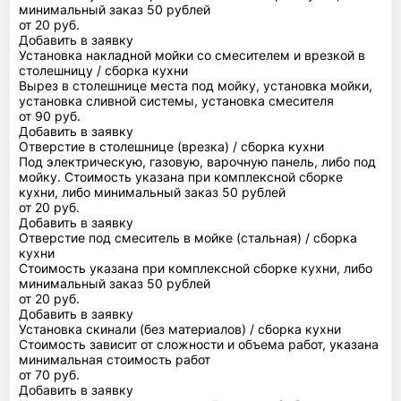
минимальный заказ 50 рублей
от 20 руб.
Добавить в заявку
Установка накладной мойки со смесителем и врезкой в
столешницу / сборка кухни
Вырез в столешнице места под мойку, установка мойки,
установка сливной системы, установка смесителя
от 90 руб.
Добавить в заявку
Отверстие в столешнице (врезка) / сборка кухни
Под электрическую, газовую, варочную панель, либо под
мойку. Стоимость указана при комплексной сборке
кухни, либо минимальный заказ 50 рублей
от 20 руб.
Добавить в заявку
Отверстие под смеситель в мойке (стальная) / сборка
кухни
Стоимость указана при комплексной сборке кухни, либо
минимальный заказ 50 рублей
от 20 руб.
Добавить в заявку
Установка скинали (без материалов) / сборка кухни
Стоимость зависит от сложности и объема работ, указана
минимальная стоимость работ
от 70 руб.
Добавить в заявку