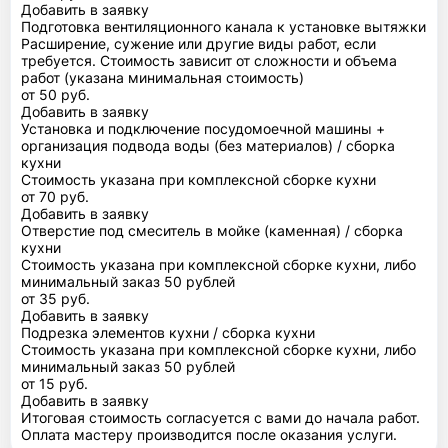
Добавить в заявку
Подготовка вентиляционного канала к установке вытяжки
Расширение, сужение или другие виды работ, если
требуется. Стоимость зависит от сложности и объема
работ (указана минимальная стоимость)
от 50 руб.
Добавить в заявку
Установка и подключение посудомоечной машины +
организация подвода воды (без материалов) / сборка
кухни
Стоимость указана при комплексной сборке кухни
от 70 руб.
Добавить в заявку
Отверстие под смеситель в мойке (каменная) / сборка
кухни
Стоимость указана при комплексной сборке кухни, либо
минимальный заказ 50 рублей
от 35 руб.
Добавить в заявку
Подрезка элементов кухни / сборка кухни
Стоимость указана при комплексной сборке кухни, либо
минимальный заказ 50 рублей
от 15 руб.
Добавить в заявку
Итоговая стоимость согласуется с вами до начала работ.
Оплата мастеру производится после оказания услуги.