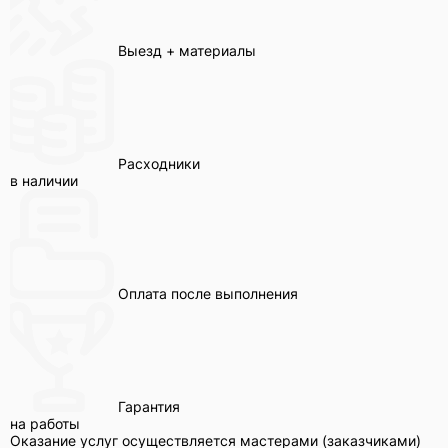
Выезд + материалы
Расходники
в наличии
Оплата после выполнения
Гарантия
на работы
Оказание услуг осуществляется мастерами (заказчиками)