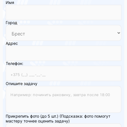
Имя
Город
Адрес
Телефон:
Опишите задачу
Прикрепить фото (до 5 шт.)
(Подсказка: фото помогут
мастеру точнее оценить задачу)