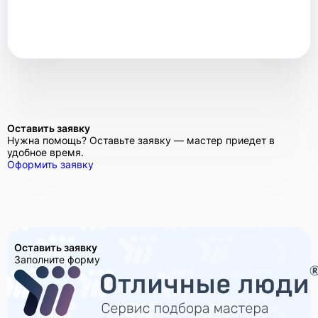
Оставить заявку
Нужна помощь? Оставьте заявку — мастер приедет в
удобное время.
Оформить заявку
Оставить заявку
Заполните форму