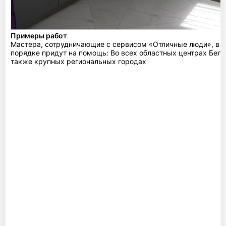
Примеры работ
Мастера, сотрудничающие с сервисом «Отличные люди», в 
порядке придут на помощь: Во всех областных центрах Бела
также крупных региональных городах