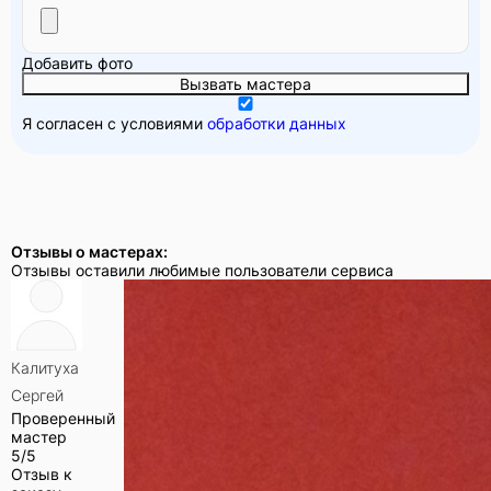
Добавить фото
Вызвать мастера
Я согласен с условиями
обработки данных
Отзывы о мастерах:
Отзывы оставили любимые пользователи сервиса
Калитуха
Сергей
Проверенный
мастер
5/5
Отзыв к