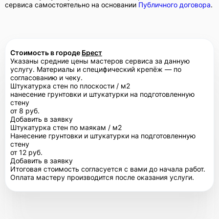
сервиса самостоятельно на основании
Публичного договора
.
Стоимость в городе
Брест
Указаны средние цены мастеров сервиса за данную
услугу. Материалы и специфический крепёж — по
согласованию и чеку.
Штукатурка стен по плоскости / м2
нанесение грунтовки и штукатурки на подготовленную
стену
от 8 руб.
Добавить в заявку
Штукатурка стен по маякам / м2
Нанесение грунтовки и штукатурки на подготовленную
стену
от 12 руб.
Добавить в заявку
Итоговая стоимость согласуется с вами до начала работ.
Оплата мастеру производится после оказания услуги.