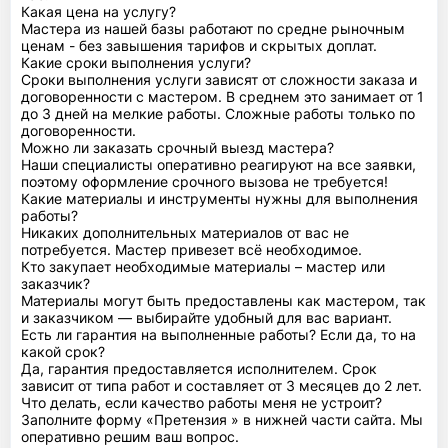
Какая цена на услугу?
Мастера из нашей базы работают по средне рыночным
ценам - без завышения тарифов и скрытых доплат.
Какие сроки выполнения услуги?
Сроки выполнения услуги зависят от сложности заказа и
договоренности с мастером. В среднем это занимает от 1
до 3 дней на мелкие работы. Сложные работы только по
договоренности.
Можно ли заказать срочный выезд мастера?
Наши специалисты оперативно реагируют на все заявки,
поэтому оформление срочного вызова не требуется!
Какие материалы и инструменты нужны для выполнения
работы?
Никаких дополнительных материалов от вас не
потребуется. Мастер привезет всё необходимое.
Кто закупает необходимые материалы – мастер или
заказчик?
Материалы могут быть предоставлены как мастером, так
и заказчиком — выбирайте удобный для вас вариант.
Есть ли гарантия на выполненные работы? Если да, то на
какой срок?
Да, гарантия предоставляется исполнителем. Срок
зависит от типа работ и составляет от 3 месяцев до 2 лет.
Что делать, если качество работы меня не устроит?
Заполните форму «Претензия » в нижней части сайта. Мы
оперативно решим ваш вопрос.