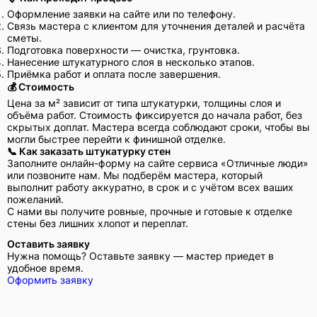
Оформление заявки на сайте или по телефону.
Связь мастера с клиентом для уточнения деталей и расчёта
сметы.
Подготовка поверхности — очистка, грунтовка.
Нанесение штукатурного слоя в несколько этапов.
Приёмка работ и оплата после завершения.
💰 Стоимость
Цена за м² зависит от типа штукатурки, толщины слоя и
объёма работ. Стоимость фиксируется до начала работ, без
скрытых доплат. Мастера всегда соблюдают сроки, чтобы вы
могли быстрее перейти к финишной отделке.
📞 Как заказать штукатурку стен
Заполните онлайн-форму на сайте сервиса «Отличные люди»
или позвоните нам. Мы подберём мастера, который
выполнит работу аккуратно, в срок и с учётом всех ваших
пожеланий.
С нами вы получите ровные, прочные и готовые к отделке
стены без лишних хлопот и переплат.
Оставить заявку
Нужна помощь? Оставьте заявку — мастер приедет в
удобное время.
Оформить заявку