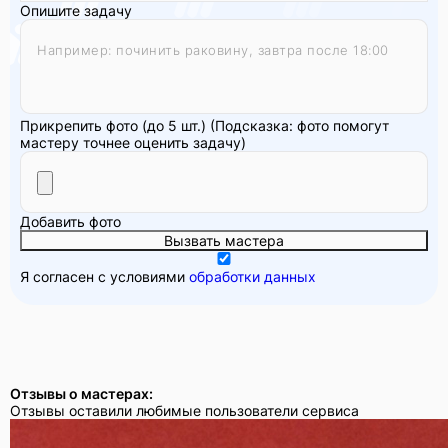
Опишите задачу
Прикрепить фото (до 5 шт.)
(Подсказка: фото помогут
мастеру точнее оценить задачу)
Добавить фото
Вызвать мастера
Я согласен с условиями
обработки данных
Отзывы о мастерах:
Отзывы оставили любимые пользователи сервиса