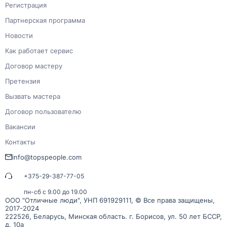
Регистрация
Партнерская программа
Новости
Как работает сервис
Договор мастеру
Претензия
Вызвать мастера
Договор пользователю
Вакансии
Контакты
info@topspeople.com
+375-29-387-77-05
пн-сб с 9.00 до 19.00
ООО "Отличные люди", УНП 691929111, © Все права защищены,
2017-2024
222526, Беларусь, Минская область. г. Борисов, ул. 50 лет БССР,
д. 10а