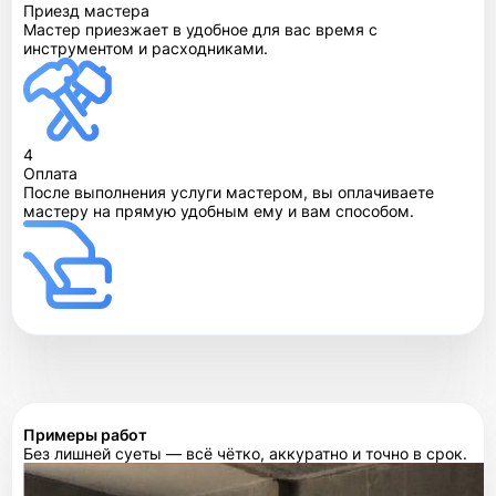
Приезд мастера
Мастер приезжает в удобное для вас время с
инструментом и расходниками.
4
Оплата
После выполнения услуги мастером, вы оплачиваете
мастеру на прямую удобным ему и вам способом.
Примеры работ
Без лишней суеты — всё чётко, аккуратно и точно в срок.