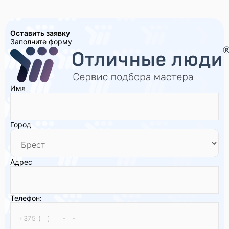
Оставить заявку
Заполните форму
Имя
Город
Адрес
Телефон: