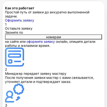
Как это работает
Простой путь от заявки до аккуратно выполненной
задачи.
Оформить заявку
1
Оставьте заявку
Звоните по
номерам
на сайте или
оформите заявку
онлайн, опишите детали
работы и желаемое время.
2
Менеджер передает заявку мастеру
После получения заявки мастер с вами связывается,
уточняет детали и подтверждает заказ.
3