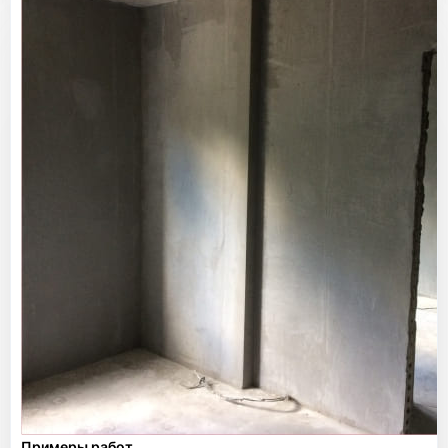
Примеры работ