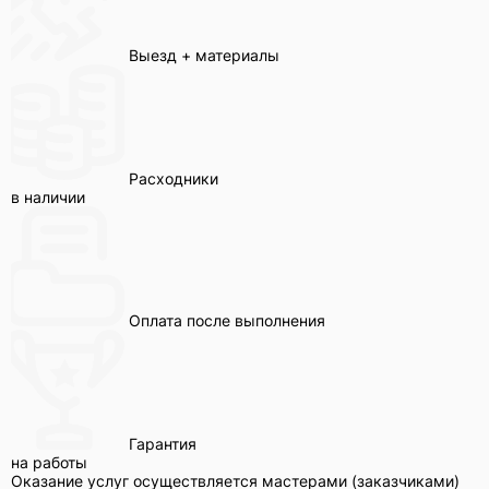
Выезд + материалы
Расходники
в наличии
Оплата после выполнения
Гарантия
на работы
Оказание услуг осуществляется мастерами (заказчиками)