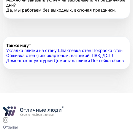
дни?
Да, мы работаем без выходных, включая праздники.
Также ищут
Укладка плитки на стену
Шпаклевка стен
Покраска стен
Обшивка стен (гипсокартоном, вагонкой, ПВХ, ДСП)
Демонтаж штукатурки
Демонтаж плитки
Поклейка обоев
Отзывы