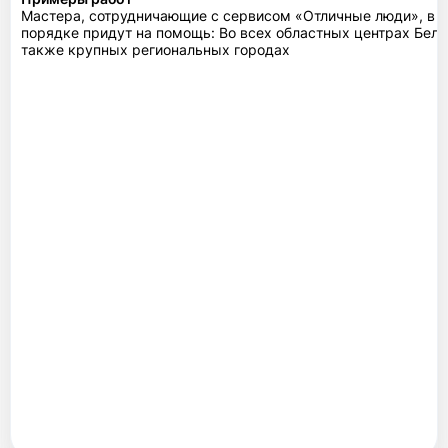
Мастера, сотрудничающие с сервисом «Отличные люди», в 
порядке придут на помощь: Во всех областных центрах Бела
также крупных региональных городах